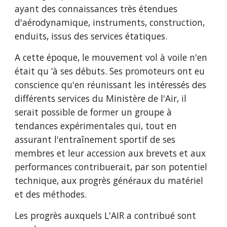
ayant des connaissances très étendues 
d'aérodynamique, instruments, construction, 
enduits, issus des services étatiques.
A cette époque, le mouvement vol à voile n'en 
était qu ‘à ses débuts. Ses promoteurs ont eu 
conscience qu'en réunissant les intéressés des 
différents services du Ministère de l'Air, il 
serait possible de former un groupe à 
tendances expérimentales qui, tout en 
assurant l'entraînement sportif de ses 
membres et leur accession aux brevets et aux 
performances contribuerait, par son potentiel 
technique, aux progrès généraux du matériel 
et des méthodes.
Les progrès auxquels L'AIR a contribué sont 