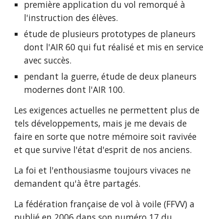
première application du vol remorqué à 
l'instruction des élèves.
étude de plusieurs prototypes de planeurs 
dont l'AIR 60 qui fut réalisé et mis en service 
avec succès.
pendant la guerre, étude de deux planeurs 
modernes dont l'AIR 100.
Les exigences actuelles ne permettent plus de 
tels développements, mais je me devais de 
faire en sorte que notre mémoire soit ravivée 
et que survive l'état d'esprit de nos anciens.
La foi et l'enthousiasme toujours vivaces ne 
demandent qu'à être partagés.
La fédération française de vol à voile (FFVV) a 
publié en 2006 dans son numéro 17 du 