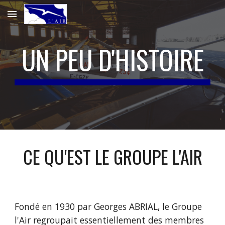
Skip to main content
Skip to navigation
UN PEU D'HISTOIRE
CE QU'EST LE GROUPE L'AIR
Fondé en 1930 par Georges ABRIAL, le Groupe 
l'Air regroupait essentiellement des membres 