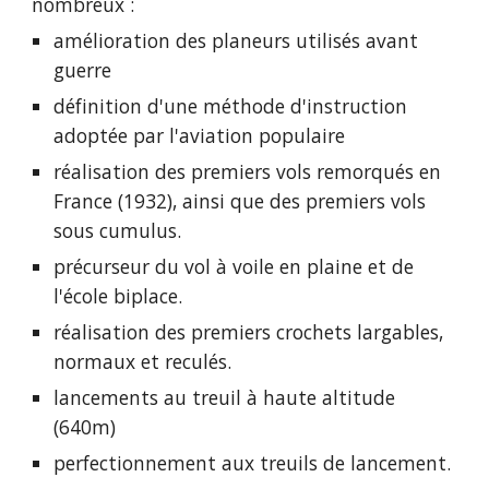
nombreux :           
amélioration des planeurs utilisés avant 
guerre               
définition d'une méthode d'instruction 
adoptée par l'aviation populaire
réalisation des premiers vols remorqués en 
France (1932), ainsi que des premiers vols 
sous cumulus.
précurseur du vol à voile en plaine et de 
l'école biplace.
réalisation des premiers crochets largables, 
normaux et reculés.
lancements au treuil à haute altitude 
(640m)
perfectionnement aux treuils de lancement.