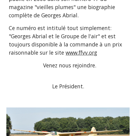
magazine "vieilles plumes" une biographie 
complète de Georges Abrial.
Ce numéro est intitulé tout simplement: 
"Georges Abrial et le Groupe de l'air" et est 
toujours disponible à la commande à un prix 
raisonnable sur le site 
www.ffvv.org
  Venez nous rejoindre.
Le Président.