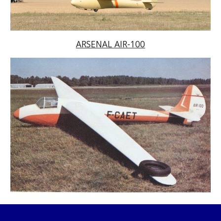
ARSENAL AIR-100