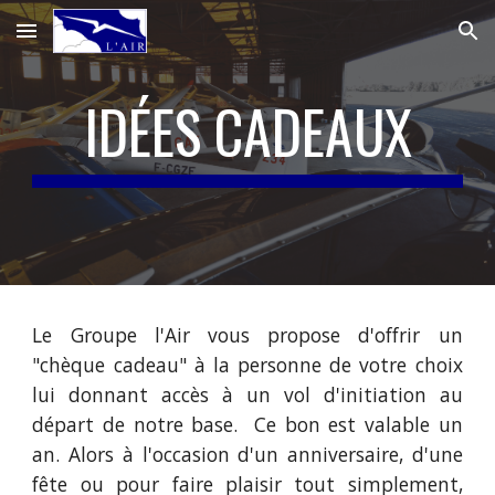
Skip to main content
Skip to navigation
IDÉES CADEAUX
Le Groupe l'Air vous propose d'offrir un
"chèque cadeau" à la personne de votre choix
lui donnant accès à un vol d'initiation au
départ de notre base. Ce bon est valable un
an. Alors à l'occasion d'un anniversaire, d'une
fête ou pour faire plaisir tout simplement,