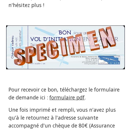
n'hésitez plus !
Pour recevoir ce bon, téléchargez le formulaire
de demande ici :
formulaire pdf
.
Une fois imprimé et rempli, vous n'avez plus
qu'à le retournez à l'adresse suivante
accompagné d'un chèque de 80€ (Assurance