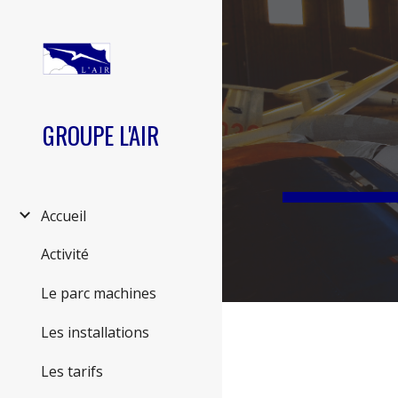
Sk
GROUPE L'AIR
Accueil
Activité
Le parc machines
Les installations
Les tarifs