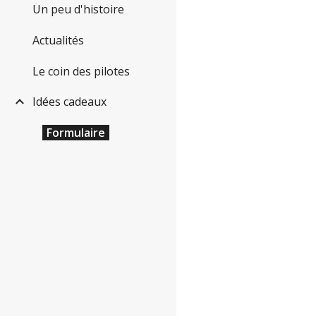
Un peu d'histoire
Actualités
Le coin des pilotes
Idées cadeaux
Formulaire